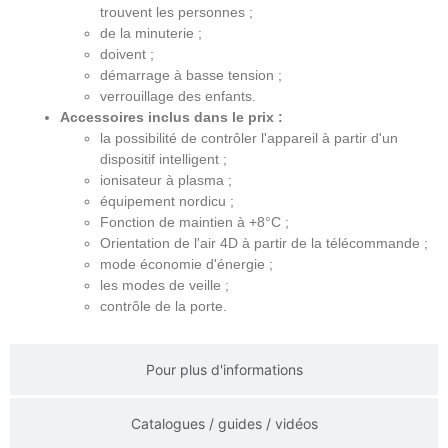
trouvent les personnes ;
de la minuterie ;
doivent ;
démarrage à basse tension ;
verrouillage des enfants.
Accessoires inclus dans le prix :
la possibilité de contrôler l'appareil à partir d'un
dispositif intelligent ;
ionisateur à plasma ;
équipement nordicu ;
Fonction de maintien à +8°C ;
Orientation de l'air 4D à partir de la télécommande ;
mode économie d'énergie ;
les modes de veille ;
contrôle de la porte.
Pour plus d'informations
Catalogues / guides / vidéos