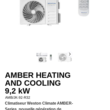
AMBER HEATING
AND COOLING
9,2 kW
AMB/JK-92-R32
Climatiseur Weston Climate AMBER-
Series, nouvelle génération de