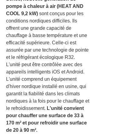
pompe à chaleur à air (HEAT AND
COOL 9,2 kW)
sont conçus pour les
conditions nordiques difficiles. Ils
offrent une grande capacité de
chauffage à basse température et une
efficacité supérieure. Celle-ci est
assurée par une technologie de pointe
et le réfrigérant écologique R32.
L'unité peut être contrôlée avec des
appareils intelligents iOS et Android.
L'unité comprend un équipement
d'hiver nordique installé en usine, qui
garantit la fiabilité dans les climats
nordiques à la fois pour le chauffage et
le refroidissement.
L'unité convient
pour chauffer une surface de 33 à
170 m² et pour refroidir une surface
de 20 à 90 m².