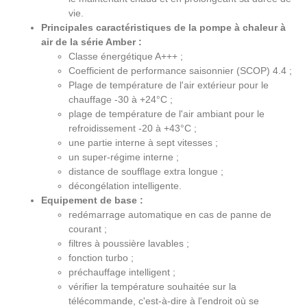
vie.
Principales caractéristiques de la pompe à chaleur à
air de la série Amber :
Classe énergétique A+++ ;
Coefficient de performance saisonnier (SCOP) 4.4 ;
Plage de température de l'air extérieur pour le
chauffage -30 à +24°C ;
plage de température de l'air ambiant pour le
refroidissement -20 à +43°C ;
une partie interne à sept vitesses ;
un super-régime interne ;
distance de soufflage extra longue ;
décongélation intelligente.
Equipement de base :
redémarrage automatique en cas de panne de
courant ;
filtres à poussière lavables ;
fonction turbo ;
préchauffage intelligent ;
vérifier la température souhaitée sur la
télécommande, c'est-à-dire à l'endroit où se